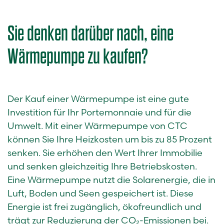
Sie denken darüber nach, eine
Wärmepumpe zu kaufen?
Der Kauf einer Wärmepumpe ist eine gute
Investition für Ihr Portemonnaie und für die
Umwelt. Mit einer Wärmepumpe von CTC
können Sie Ihre Heizkosten um bis zu 85 Prozent
senken. Sie erhöhen den Wert Ihrer Immobilie
und senken gleichzeitig Ihre Betriebskosten.
Eine Wärmepumpe nutzt die Solarenergie, die in
Luft, Boden und Seen gespeichert ist. Diese
Energie ist frei zugänglich, ökofreundlich und
trägt zur Reduzierung der CO₂-Emissionen bei.