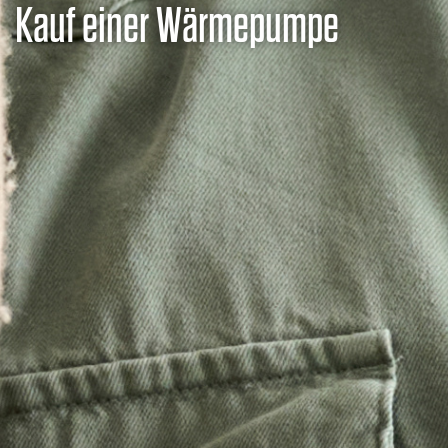
Kauf einer Wärmepumpe