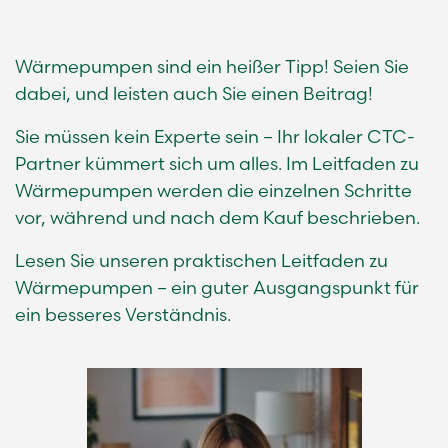
Wärmepumpen sind ein heißer Tipp! Seien Sie
dabei, und leisten auch Sie einen Beitrag!
Sie müssen kein Experte sein – Ihr lokaler CTC-
Partner kümmert sich um alles. Im Leitfaden zu
Wärmepumpen werden die einzelnen Schritte
vor, während und nach dem Kauf beschrieben.
Lesen Sie unseren praktischen Leitfaden zu
Wärmepumpen
– ein guter Ausgangspunkt für
ein besseres Verständnis.