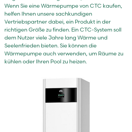
Wenn Sie eine Wärmepumpe von CTC kaufen,
helfen Ihnen unsere sachkundigen
Vertriebspartner dabei, ein Produkt in der
richtigen Größe zu finden. Ein CTC-System soll
dem Nutzer viele Jahre lang Wärme und
Seelenfrieden bieten. Sie können die
Wärmepumpe auch verwenden, um Räume zu
kühlen oder Ihren Pool zu heizen.