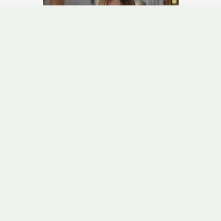
Leitfaden zu Wärmepumpen