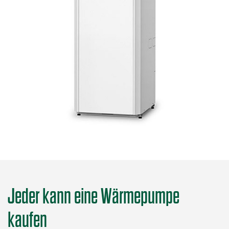
Jeder kann eine Wärmepumpe
kaufen