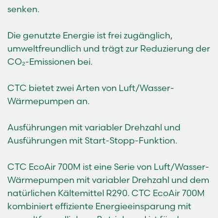
senken.
Die genutzte Energie ist frei zugänglich,
umweltfreundlich und trägt zur Reduzierung der
CO₂-Emissionen bei.
CTC bietet zwei Arten von Luft/Wasser-
Wärmepumpen an.
Ausführungen mit variabler Drehzahl und
Ausführungen mit Start-Stopp-Funktion.
CTC EcoAir 700M ist eine Serie von Luft/Wasser-
Wärmepumpen mit variabler Drehzahl und dem
natürlichen Kältemittel R290. CTC EcoAir 700M
kombiniert effiziente Energieeinsparung mit