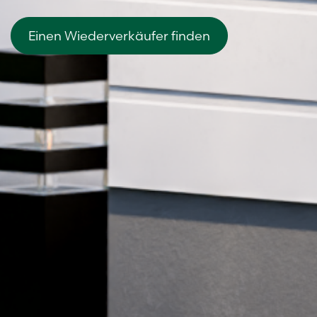
Einen Wiederverkäufer finden