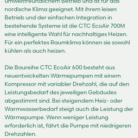
umweltfreundlichem Betrieb und ist für das
nordische Klima geeignet. Mit ihrem leisen
Betrieb und der einfachen Integration in
bestehende Systeme ist die CTC EcoAir 700M
eine intelligente Wahl für nachhaltiges Heizen.
Für ein perfektes Raumklima können sie sowohl
kühlen als auch heizen.
Die Baureihe CTC EcoAir 600 besteht aus
neuentwickelten Wärmepumpen mit einem
Kompressor mit variabler Drehzahl, die auf den
Leistungsbedarf des jeweiligen Gebäudes
abgestimmt sind. Bei steigendem Heiz- oder
Warmwasserbedarf steigt auch die Leistung der
Wärmepumpe. Wenn weniger Leistung
erforderlich ist, fährt die Pumpe mit niedrigeren
Drehzahlen.