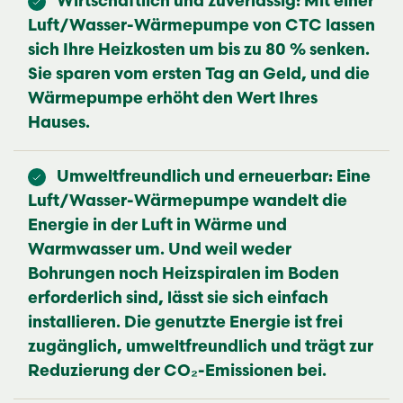
Wirtschaftlich und zuverlässig: Mit einer
Luft/Wasser-Wärmepumpe von CTC lassen
sich Ihre Heizkosten um bis zu 80 % senken.
Sie sparen vom ersten Tag an Geld, und die
Wärmepumpe erhöht den Wert Ihres
Hauses.
Umweltfreundlich und erneuerbar: Eine
Luft/Wasser-Wärmepumpe wandelt die
Energie in der Luft in Wärme und
Warmwasser um. Und weil weder
Bohrungen noch Heizspiralen im Boden
erforderlich sind, lässt sie sich einfach
installieren. Die genutzte Energie ist frei
zugänglich, umweltfreundlich und trägt zur
Reduzierung der CO₂-Emissionen bei.