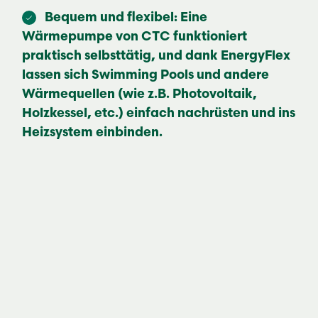
Bequem und flexibel: Eine
Wärmepumpe von CTC funktioniert
praktisch selbsttätig, und dank EnergyFlex
lassen sich Swimming Pools und andere
Wärmequellen (wie z.B. Photovoltaik,
Holzkessel, etc.) einfach nachrüsten und ins
Heizsystem einbinden.
Unsere
luft/wasser-
wärmepumpen