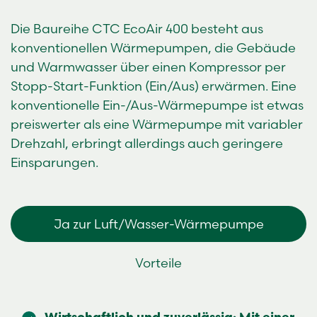
Die Baureihe CTC EcoAir 400 besteht aus
konventionellen Wärmepumpen, die Gebäude
und Warmwasser über einen Kompressor per
Stopp-Start-Funktion (Ein/Aus) erwärmen. Eine
konventionelle Ein-/Aus-Wärmepumpe ist etwas
preiswerter als eine Wärmepumpe mit variabler
Drehzahl, erbringt allerdings auch geringere
Einsparungen.
Ja zur Luft/Wasser-Wärmepumpe
Vorteile