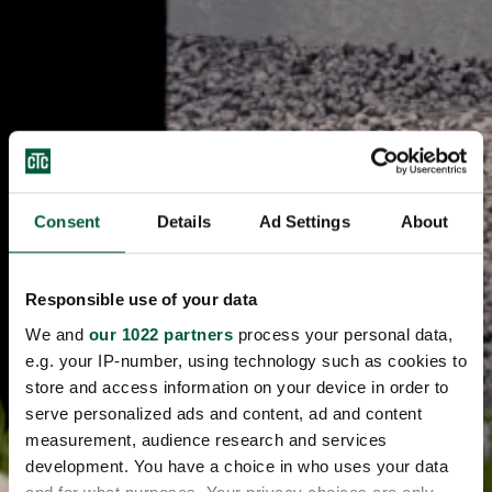
Consent
Details
Ad Settings
About
Responsible use of your data
We and
our 1022 partners
process your personal data,
e.g. your IP-number, using technology such as cookies to
store and access information on your device in order to
serve personalized ads and content, ad and content
measurement, audience research and services
development. You have a choice in who uses your data