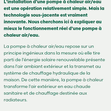
L'installation d'une pompe à chaleur air/eau
est une opération relativement simple. Mais la
technologie sous-jacente est vraiment
innovante. Nous cherchons ici à expliquer au
mieux le fonctionnement réel d'une pompe à
chaleur air/eau.
La pompe à chaleur air/eau repose sur un
principe ingénieux dans la mesure où elle tire
parti de l'énergie solaire renouvelable présente
dans l'air ambiant extérieur et la transmet au
système de chauffage hydraulique de la
maison. De cette manière, la pompe à chaleur
transforme l'air extérieur en eau chaude
sanitaire et de chauffage destinée aux
radiateurs.