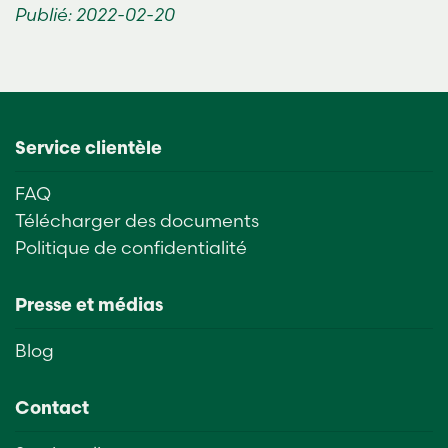
Publié: 2022-02-20
Service clientèle
FAQ
Télécharger des documents
Politique de confidentialité
Presse et médias
Blog
Contact