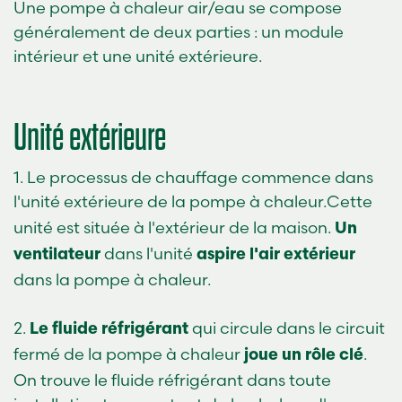
Une pompe à chaleur air/eau se compose
généralement de deux parties : un module
intérieur et une unité extérieure.
Unité extérieure
1. Le processus de chauffage commence dans
l'unité extérieure de la pompe à chaleur.
Cette
unité est située à l'extérieur de la maison.
Un
dans l'unité
ventilateur
aspire l'air extérieur
dans la pompe à chaleur.
2.
qui circule dans le circuit
Le fluide réfrigérant
fermé de la pompe à chaleur
.
joue un rôle clé
On trouve le fluide réfrigérant dans toute