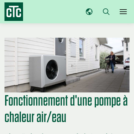
Fonctionnement d'une pompe à
chaleur air/eau