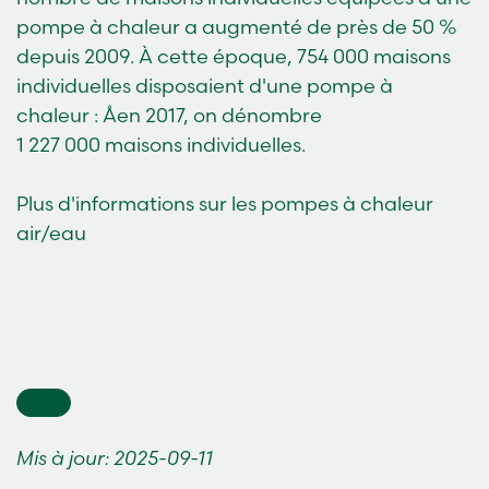
pompe à chaleur a augmenté de près de 50 %
depuis 2009. À cette époque, 754 000 maisons
individuelles disposaient d'une pompe à
chaleur : Åen 2017, on dénombre
1 227 000 maisons individuelles.
Plus d'informations sur les pompes à chaleur
air/eau
Mis à jour: 2025-09-11