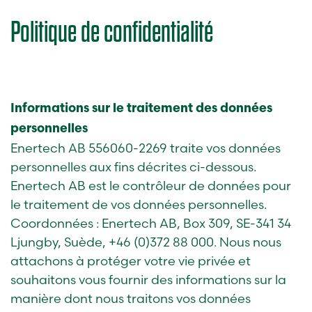
Politique de confidentialité
Informations sur le traitement des données
personnelles
Enertech AB 556060-2269 traite vos données
personnelles aux fins décrites ci-dessous.
Enertech AB est le contrôleur de données pour
le traitement de vos données personnelles.
Coordonnées : Enertech AB, Box 309, SE-341 34
Ljungby, Suède, +46 (0)372 88 000. Nous nous
attachons à protéger votre vie privée et
souhaitons vous fournir des informations sur la
manière dont nous traitons vos données