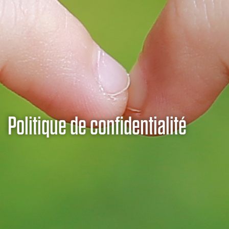
Politique de confidentialité