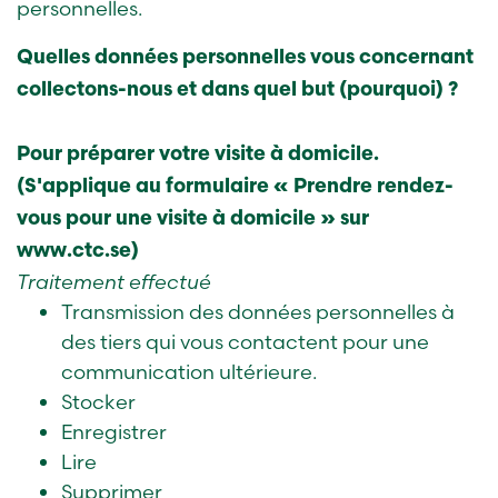
personnelles.
Quelles données personnelles vous concernant
collectons-nous et dans quel but (pourquoi) ?
Pour préparer votre visite à domicile.
(S'applique au formulaire « Prendre rendez-
vous pour une visite à domicile » sur
www.ctc.se)
Traitement effectué
Transmission des données personnelles à
des tiers qui vous contactent pour une
communication ultérieure.
Stocker
Enregistrer
Lire
Supprimer