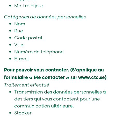
Mettre à jour
Catégories de données personnelles
Nom
Rue
Code postal
Ville
Numéro de téléphone
E-mail
Pour pouvoir vous contacter. (S'applique au
formulaire « Me contacter » sur www.ctc.se)
Traitement effectué
Transmission des données personnelles à
des tiers qui vous contactent pour une
communication ultérieure.
Stocker