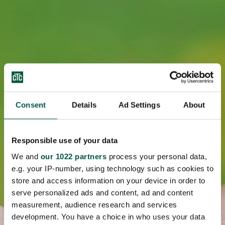
Consent
Details
Ad Settings
About
Responsible use of your data
We and
our 1022 partners
process your personal data,
e.g. your IP-number, using technology such as cookies to
store and access information on your device in order to
serve personalized ads and content, ad and content
measurement, audience research and services
development. You have a choice in who uses your data