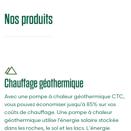
Nos produits
Chauffage géothermique
Avec une pompe à chaleur géothermique CTC,
vous pouvez économiser jusqu'à 85% sur vos
coûts de chauffage. Une pompe à chaleur
géothermique utilise l’énergie solaire stockée
dans les roches, le sol et les lacs. L'énergie