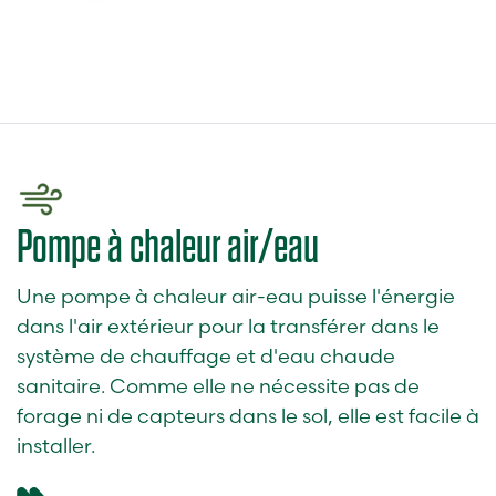
Pompe à chaleur air/eau
Une pompe à chaleur air-eau puisse l'énergie
dans l'air extérieur pour la transférer dans le
système de chauffage et d'eau chaude
sanitaire. Comme elle ne nécessite pas de
forage ni de capteurs dans le sol, elle est facile à
installer.