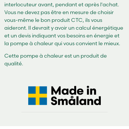
interlocuteur avant, pendant et après l'achat.
Vous ne devez pas être en mesure de choisir
vous-même le bon produit CTC, ils vous
aideront. Il devrait y avoir un calcul énergétique
et un devis indiquant vos besoins en énergie et
la pompe à chaleur qui vous convient le mieux.
Cette pompe à chaleur est un produit de
qualité.