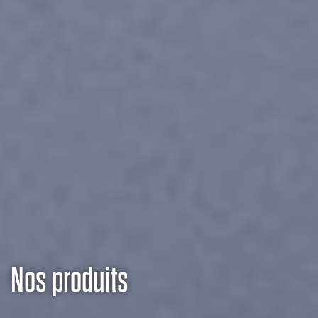
Nos produits