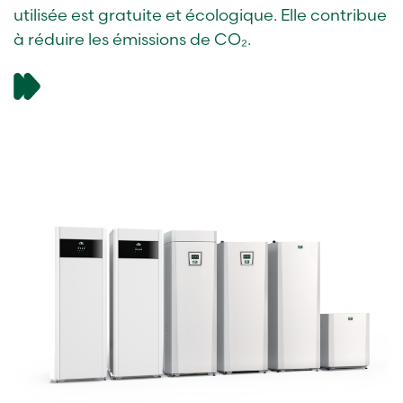
utilisée est gratuite et écologique. Elle contribue
à réduire les émissions de CO₂.