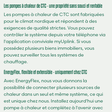
Les pompes à chaleur de CTC - une propriété sans souci et rentable
Les pompes à chaleur de CTC sont fabriquées
pour le climat nordique et répondent à des
exigences de qualité strictes. Vous pouvez
contrôler le système depuis votre téléphone via
l'application conviviale myUplink. Si vous
possédez plusieurs biens immobiliers, vous
pouvez surveiller tous les systèmes de
chauffage.
EnergyFlex, flexible et extensible - uniquement chez CTC
Avec EnergyFlex, nous vous donnons la
possibilité de connecter plusieurs sources de
chaleur dans un seul et même système, ce qui
est unique chez nous. Installez aujourd'hui une
pompe à chaleur et complétez à l'avenir avec