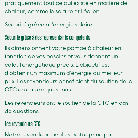
pratiquement tout ce qui existe en matière de
chaleur, comme le solaire et l'éolien.
Sécurité grâce à l'énergie solaire
Sécurité grâce à des représentants compétents
Ils dimensionnent votre pompe à chaleur en
fonction de vos besoins et vous donnent un
calcul énergétique précis. L'objectif est
d'obtenir un maximum d'énergie au meilleur
prix. Les revendeurs bénéficient du soutien de la
CTC en cas de questions.
Les revendeurs ont le soutien de la CTC en cas
de questions.
Les revendeurs CTC
Notre revendeur local est votre principal