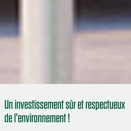
Un investissement sûr et respectueux
de l'environnement !