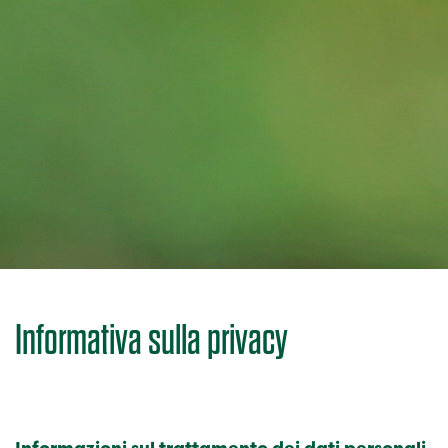
Informativa sulla privacy