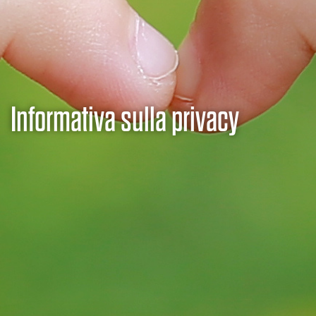
Informativa sulla privacy