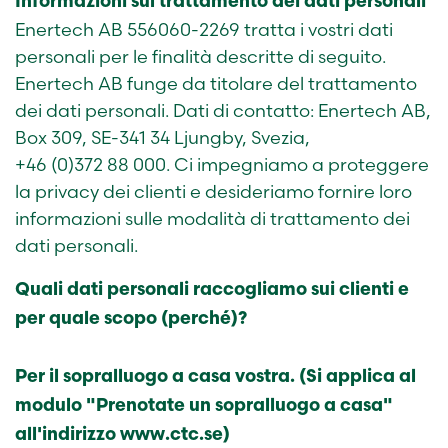
Informazioni sul trattamento dei dati personali
Enertech AB 556060-2269 tratta i vostri dati
personali per le finalità descritte di seguito.
Enertech AB funge da titolare del trattamento
dei dati personali. Dati di contatto: Enertech AB,
Box 309, SE-341 34 Ljungby, Svezia,
+46 (0)372 88 000. Ci impegniamo a proteggere
la privacy dei clienti e desideriamo fornire loro
informazioni sulle modalità di trattamento dei
dati personali.
Quali dati personali raccogliamo sui clienti e
per quale scopo (perché)?
Per il sopralluogo a casa vostra. (Si applica al
modulo "Prenotate un sopralluogo a casa"
all'indirizzo www.ctc.se)