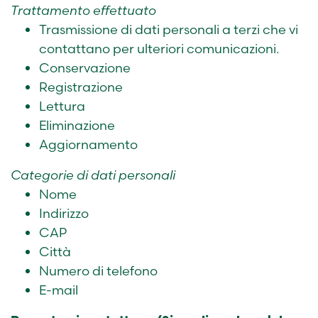
Trattamento effettuato
Trasmissione di dati personali a terzi che vi
contattano per ulteriori comunicazioni.
Conservazione
Registrazione
Lettura
Eliminazione
Aggiornamento
Categorie di dati personali
Nome
Indirizzo
CAP
Città
Numero di telefono
E-mail