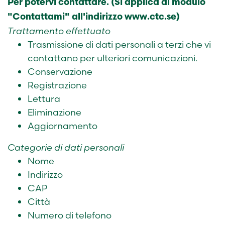
Per potervi contattare. (Si applica al modulo
"Contattami" all'indirizzo www.ctc.se)
Trattamento effettuato
Trasmissione di dati personali a terzi che vi
contattano per ulteriori comunicazioni.
Conservazione
Registrazione
Lettura
Eliminazione
Aggiornamento
Categorie di dati personali
Nome
Indirizzo
CAP
Città
Numero di telefono