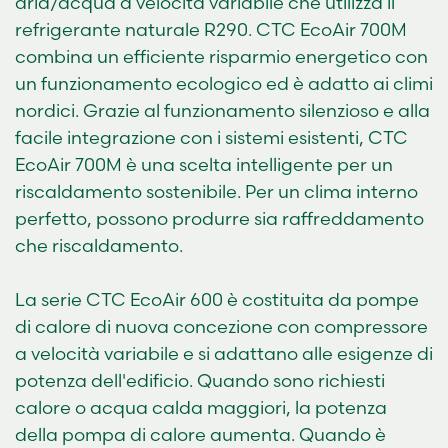
aria/acqua a velocità variabile che utilizza il
refrigerante naturale R290. CTC EcoAir 700M
combina un efficiente risparmio energetico con
un funzionamento ecologico ed è adatto ai climi
nordici. Grazie al funzionamento silenzioso e alla
facile integrazione con i sistemi esistenti, CTC
EcoAir 700M è una scelta intelligente per un
riscaldamento sostenibile. Per un clima interno
perfetto, possono produrre sia raffreddamento
che riscaldamento.
La serie CTC EcoAir 600 è costituita da pompe
di calore di nuova concezione con compressore
a velocità variabile e si adattano alle esigenze di
potenza dell'edificio. Quando sono richiesti
calore o acqua calda maggiori, la potenza
della pompa di calore aumenta. Quando è