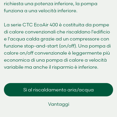
richiesta una potenza inferiore, la pompa
funziona a una velocità inferiore.
La serie CTC EcoAir 400 è costituita da pompe
di calore convenzionali che riscaldano l'edificio
e l'acqua calda grazie ad un compressore con
funzione stop-and-start (on/off). Una pompa di
calore on/off convenzionale è leggermente più
economica di una pompa di calore a velocità
variabile ma anche il risparmio è inferiore.
Sì al riscaldamento aria/acqua
Vantaggi