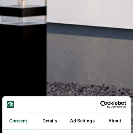
Consent
Details
Ad Settings
About