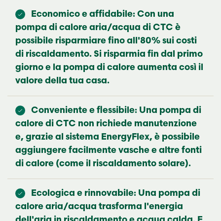
Economico e affidabile: Con una
pompa di calore aria/acqua di CTC è
possibile risparmiare fino all'80% sui costi
di riscaldamento. Si risparmia fin dal primo
giorno e la pompa di calore aumenta così il
valore della tua casa.
Conveniente e flessibile: Una pompa di
calore di CTC non richiede manutenzione
e, grazie al sistema EnergyFlex, è possibile
aggiungere facilmente vasche e altre fonti
di calore (come il riscaldamento solare).
Ecologica e rinnovabile: Una pompa di
calore aria/acqua trasforma l'energia
dell'aria in riscaldamento e acqua calda. E