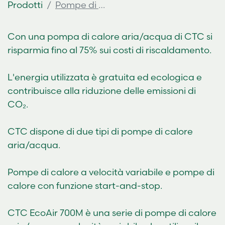
Prodotti
Pompe di calore aria/acqua
Con una pompa di calore aria/acqua di CTC si
risparmia fino al 75% sui costi di riscaldamento.
L'energia utilizzata è gratuita ed ecologica e
contribuisce alla riduzione delle emissioni di
CO₂.
CTC dispone di due tipi di pompe di calore
aria/acqua.
Pompe di calore a velocità variabile e pompe di
calore con funzione start-and-stop.
CTC EcoAir 700M è una serie di pompe di calore