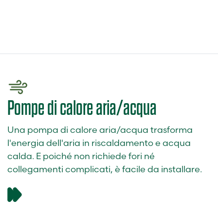
Pompe di calore aria/acqua
Una pompa di calore aria/acqua trasforma
l'energia dell'aria in riscaldamento e acqua
calda. E poiché non richiede fori né
collegamenti complicati, è facile da installare.