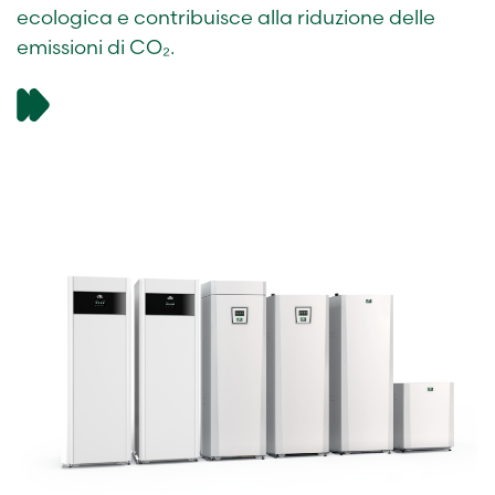
ecologica e contribuisce alla riduzione delle
emissioni di CO₂.