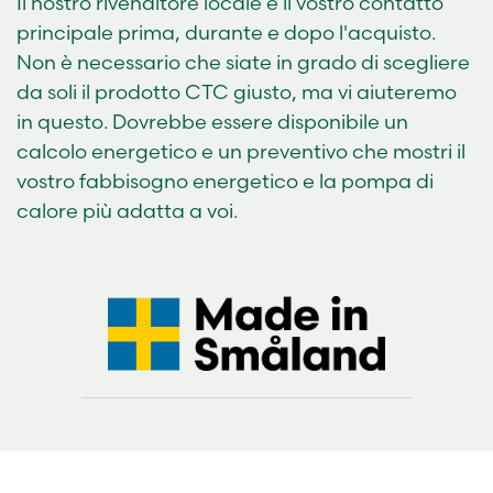
Il nostro rivenditore locale è il vostro contatto
principale prima, durante e dopo l'acquisto.
Non è necessario che siate in grado di scegliere
da soli il prodotto CTC giusto, ma vi aiuteremo
in questo. Dovrebbe essere disponibile un
calcolo energetico e un preventivo che mostri il
vostro fabbisogno energetico e la pompa di
calore più adatta a voi.