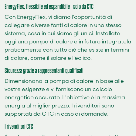
EnergyFlex, flessibile ed espandibile - solo da CTC
Con EnergyFlex, vi diamo l'opportunità di
collegare diverse fonti di calore in uno stesso
sistema, cosa in cui siamo gli unici. Installate
oggi una pompa di calore e in futuro integratela
praticamente con tutto ciò che esiste in termini
di calore, come il solare e l'eolico.
Sicurezza grazie a rappresentanti qualificati
Dimensionano la pompa di calore in base alle
vostre esigenze e vi forniscono un calcolo
energetico accurato. L'obiettivo è la massima
energia al miglior prezzo. I rivenditori sono
supportati da CTC in caso di domande.
I rivenditori CTC