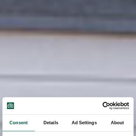
Consent
Details
Ad Settings
About