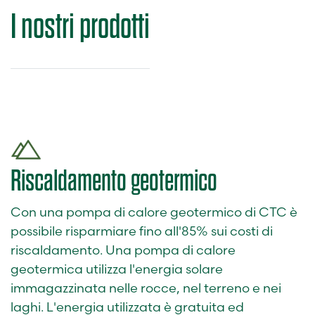
I nostri prodotti
Riscaldamento geotermico
Con una pompa di calore geotermico di CTC è
possibile risparmiare fino all'85% sui costi di
riscaldamento. Una pompa di calore
geotermica utilizza l'energia solare
immagazzinata nelle rocce, nel terreno e nei
laghi. L'energia utilizzata è gratuita ed