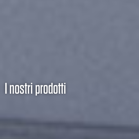
I nostri prodotti