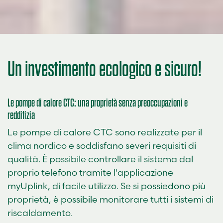
Un investimento ecologico e sicuro!
Le pompe di calore CTC: una proprietà senza preoccupazioni e
redditizia
Le pompe di calore CTC sono realizzate per il
clima nordico e soddisfano severi requisiti di
qualità. È possibile controllare il sistema dal
proprio telefono tramite l'applicazione
myUplink, di facile utilizzo. Se si possiedono più
proprietà, è possibile monitorare tutti i sistemi di
riscaldamento.